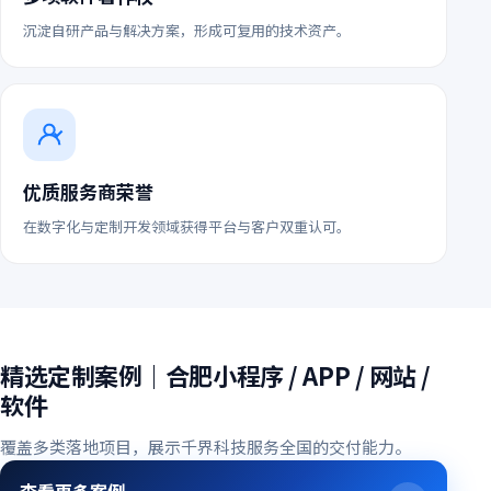
沉淀自研产品与解决方案，形成可复用的技术资产。
优质服务商荣誉
在数字化与定制开发领域获得平台与客户双重认可。
精选定制案例｜合肥小程序 / APP / 网站 /
软件
覆盖多类落地项目，展示千界科技服务全国的交付能力。
查看更多案例