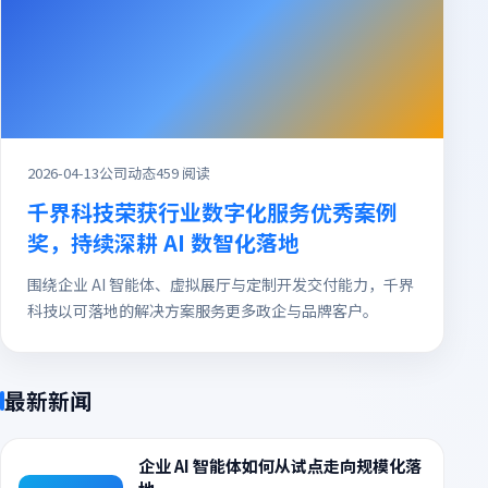
2026-04-13
公司动态
459 阅读
千界科技荣获行业数字化服务优秀案例
奖，持续深耕 AI 数智化落地
围绕企业 AI 智能体、虚拟展厅与定制开发交付能力，千界
科技以可落地的解决方案服务更多政企与品牌客户。
最新新闻
企业 AI 智能体如何从试点走向规模化落