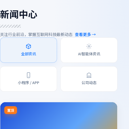
新闻中心
关注行业前沿，掌握互联网科技最新动态
查看更多 →
全部资讯
AI智能体资讯
小程序 / APP
公司动态
置顶