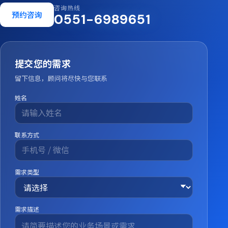
咨询热线
预约咨询
0551-6989651
提交您的需求
留下信息，顾问将尽快与您联系
姓名
联系方式
需求类型
需求描述