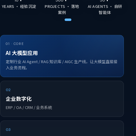
10
500
50
YEARS · 经验沉淀
PROJECTS · 落地
AI AGENTS · 自研
案例
智能体
01 · CORE
AI 大模型应用
定制行业 AI Agent / RAG 知识库 / AIGC 生产线，让大模型直接接
入业务流程。
02
企业数字化
ERP / OA / CRM / 业务系统
03