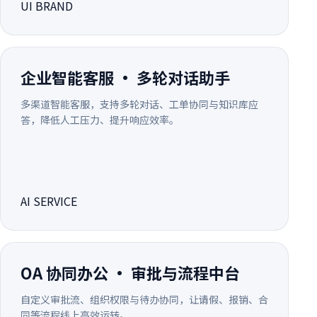
UI BRAND
企业智能客服 · 多轮对话助手
多渠道智能客服，支持多轮对话、工单协同与知识库应
答，降低人工压力、提升响应效率。
AI SERVICE
OA 协同办公 · 审批与流程中台
自定义审批流、组织权限与待办协同，让请假、报销、合
同等流程线上高效运转。