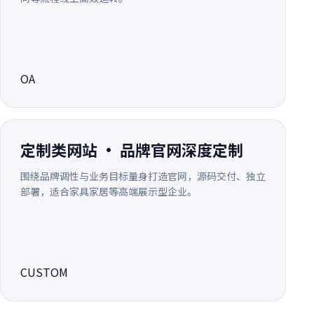
OA
定制类网站 · 品牌官网深度定制
围绕品牌调性与业务目标量身打造官网，源码交付、独立
部署，适合家具家居等高端展示型企业。
CUSTOM