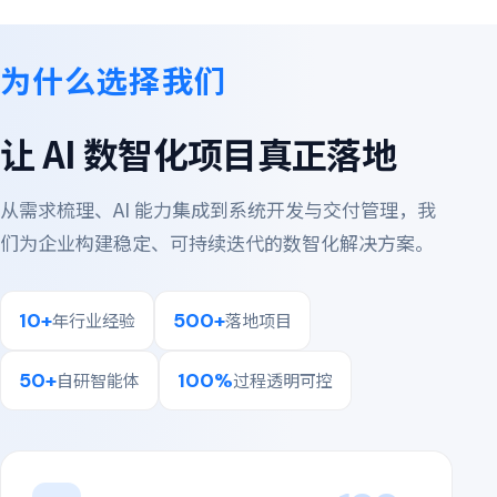
为什么选择我们
让 AI 数智化项目真正落地
从需求梳理、AI 能力集成到系统开发与交付管理，我
们为企业构建稳定、可持续迭代的数智化解决方案。
10+
500+
年行业经验
落地项目
50+
100%
自研智能体
过程透明可控