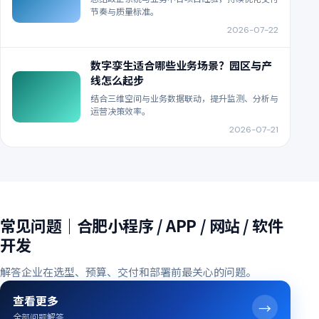
节奏与质量标准。
2026-07-22
数字孪生适合哪些业务场景？园区与产
线怎么起步
结合三维空间与业务数据联动，提升监测、分析与
运营决策效率。
2026-07-21
常见问题｜合肥小程序 / APP / 网站 / 软件
开发
解答企业在选型、预算、交付和部署前最关心的问题。
查看更多
→
全部问题解答