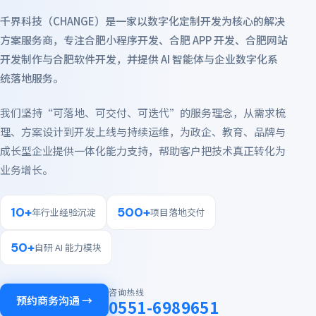
千界科技（CHANGE）是一家以数字化定制开发为核心的解决
方案服务商，专注合肥小程序开发、合肥 APP 开发、合肥网站
开发制作与合肥软件开发，并提供 AI 智能体与企业数字化系
统落地服务。
我们坚持“可落地、可交付、可迭代”的服务理念，从需求梳
理、方案设计到开发上线与持续运维，为政企、教育、品牌与
成长型企业提供一体化能力支持，帮助客户把技术真正转化为
业务增长。
10+
500+
年行业经验沉淀
项目落地交付
50+
自研 AI 能力模块
咨询热线
预约商务沟通 →
0551-6989651