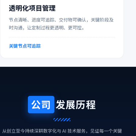
透明化项目管理
节点清晰、进度可追踪、交付物可确认，关键阶段及
时沟通，让定制过程更透明、更可控。
关键节点可追踪
公司
发展历程
从创立至今持续深耕数字化与 AI 技术服务，见证每一个关键