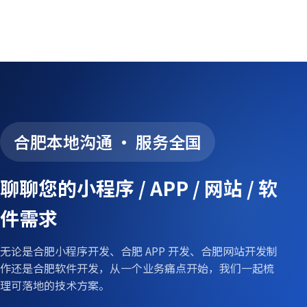
合肥本地沟通 · 服务全国
聊聊您的小程序 / APP / 网站 / 软
件需求
无论是合肥小程序开发、合肥 APP 开发、合肥网站开发制
作还是合肥软件开发，从一个业务痛点开始，我们一起梳
理可落地的技术方案。