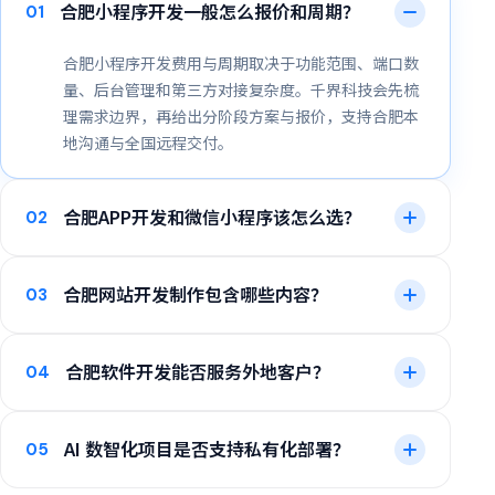
合肥小程序开发一般怎么报价和周期？
01
合肥小程序开发费用与周期取决于功能范围、端口数
量、后台管理和第三方对接复杂度。千界科技会先梳
理需求边界，再给出分阶段方案与报价，支持合肥本
地沟通与全国远程交付。
合肥APP开发和微信小程序该怎么选？
02
合肥网站开发制作包含哪些内容？
03
合肥软件开发能否服务外地客户？
04
AI 数智化项目是否支持私有化部署？
05