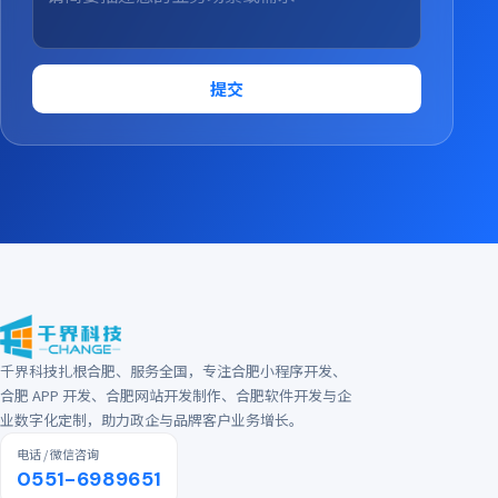
提交
千界科技扎根合肥、服务全国，专注合肥小程序开发、
合肥 APP 开发、合肥网站开发制作、合肥软件开发与企
业数字化定制，助力政企与品牌客户业务增长。
电话 / 微信咨询
0551-6989651