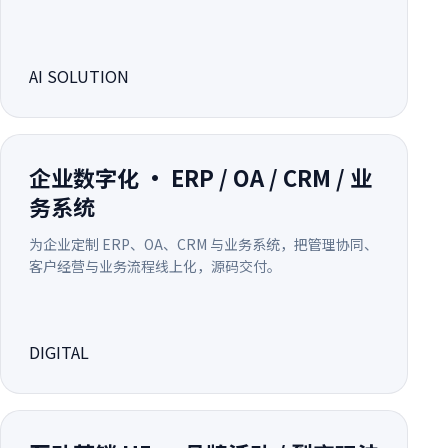
AI SOLUTION
企业数字化 · ERP / OA / CRM / 业
务系统
为企业定制 ERP、OA、CRM 与业务系统，把管理协同、
客户经营与业务流程线上化，源码交付。
DIGITAL