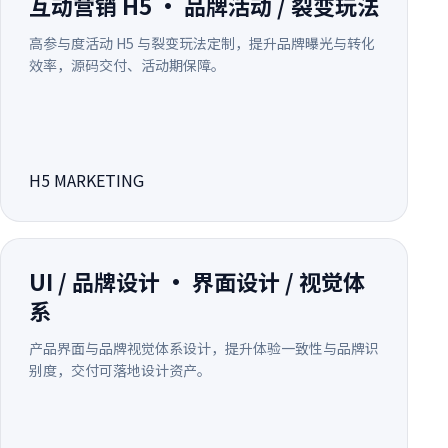
互动营销 H5 · 品牌活动 / 裂变玩法
高参与度活动 H5 与裂变玩法定制，提升品牌曝光与转化
效率，源码交付、活动期保障。
H5 MARKETING
UI / 品牌设计 · 界面设计 / 视觉体
系
产品界面与品牌视觉体系设计，提升体验一致性与品牌识
别度，交付可落地设计资产。