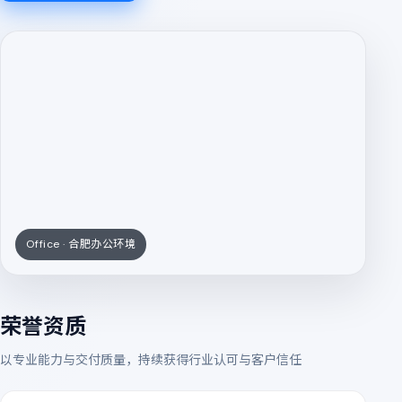
Office · 合肥办公环境
荣誉资质
以专业能力与交付质量，持续获得行业认可与客户信任