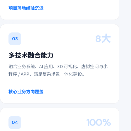
项目落地经验沉淀
8大
03
多技术融合能力
融合业务系统、AI 应用、3D 可视化、虚拟空间与小
程序 / APP，满足复杂场景一体化建设。
核心业务方向覆盖
100%
04