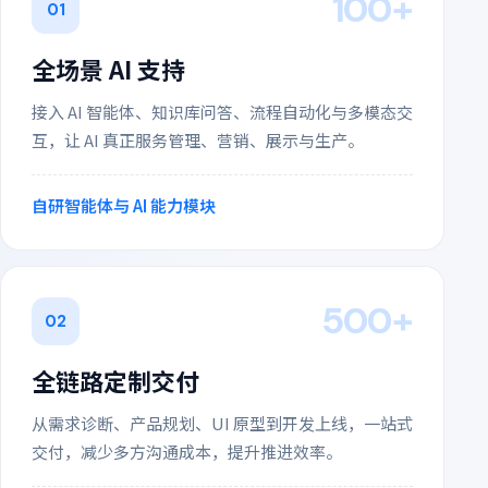
100+
01
全场景 AI 支持
接入 AI 智能体、知识库问答、流程自动化与多模态交
互，让 AI 真正服务管理、营销、展示与生产。
自研智能体与 AI 能力模块
500+
02
全链路定制交付
从需求诊断、产品规划、UI 原型到开发上线，一站式
交付，减少多方沟通成本，提升推进效率。