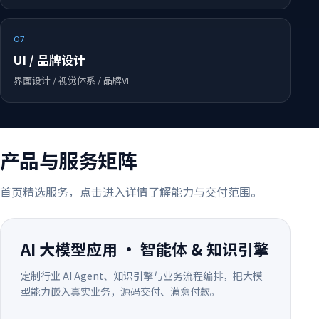
07
UI / 品牌设计
界面设计 / 视觉体系 / 品牌VI
产品与服务矩阵
首页精选服务，点击进入详情了解能力与交付范围。
AI 大模型应用 · 智能体 & 知识引擎
定制行业 AI Agent、知识引擎与业务流程编排，把大模
型能力嵌入真实业务，源码交付、满意付款。