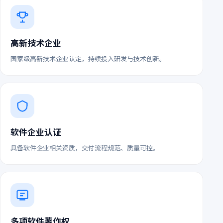
高新技术企业
国家级高新技术企业认定，持续投入研发与技术创新。
软件企业认证
具备软件企业相关资质，交付流程规范、质量可控。
多项软件著作权