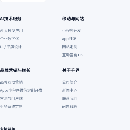
AI技术服务
移动与网站
AI 大模型应用
小程序开发
企业数字化
app开发
UI / 品牌设计
网站定制
互动营销 H5
品牌营销与增长
关于千界
品牌互动营销
公司简介
App/小程序微信定制开发
新闻中心
官网与门户站
联系我们
业务系统定制
问题解答
友情链接